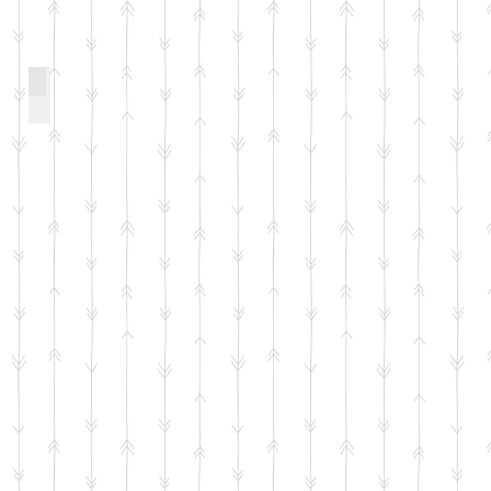
TAKEHARU HAYAKAWA